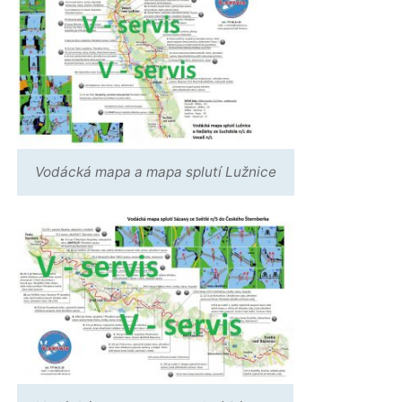
Vodácká mapa a mapa splutí Lužnice